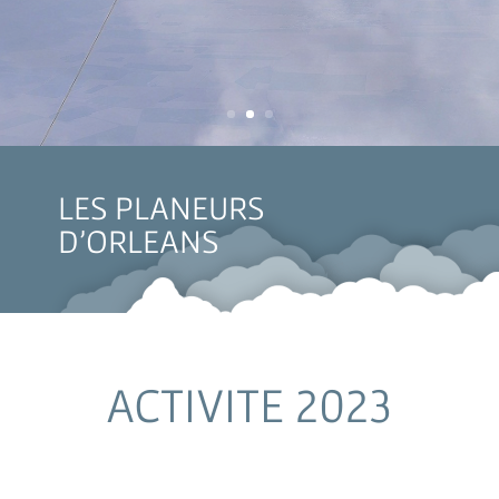
LES PLANEURS
D'ORLEANS
ACTIVITE 2023