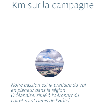
Km sur la campagne
Notre passion est la pratique du vol
en planeur dans la région
Orléanaise, situé à l’aéroport du
Loiret Saint Denis de l’Hôtel.