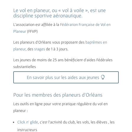
Le vol en planeur, ou « vol à voile », est une
discipline sportive aéronautique.
L’association est affiliée à la
Fédération Française de Vol en
Planeur
(FFVP)
Les planeurs d’Orléans vous proposent des
baptêmes en
planeur
, des
stages
de 1 à 3 jours.
Les jeunes de moins de 25 ans bénéficient d’aides Fédérales
substantielles
En savoir plus sur les aides aux jeunes
Pour les membres des planeurs d’Orléans
Les outils en ligne pour votre pratique régulière du vol en
planeur :
Click n’ glide
, c’est l’activité du club, les vols, les élèves , les
instructeurs