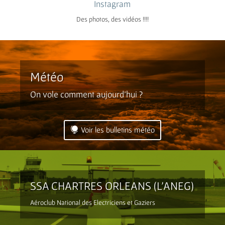
Instagram
Des photos, des vidéos !!!!
Météo
On vole comment aujourd’hui ?
Voir les bulletins météo
SSA CHARTRES ORLEANS (L’ANEG)
Aéroclub National des Electriciens et Gaziers