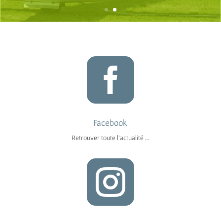

Facebook
Retrouver toute l’actualité …
