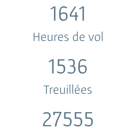
1641
Heures de vol
1536
Treuillées
27555