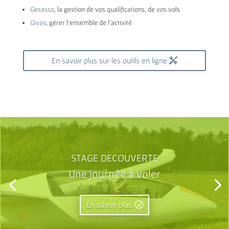
Gesasso
, la gestion de vos qualifications, de vos vols
Givav
, gérer l’ensemble de l’activité
En savoir plus sur les outils en ligne
STAGE DECOUVERTE
Une journée à voler
En savoir plus