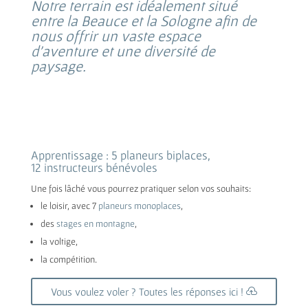
Notre terrain est idéalement situé
entre la Beauce et la Sologne afin de
nous offrir un vaste espace
d’aventure et une diversité de
paysage.
Apprentissage : 5 planeurs biplaces,
12 instructeurs bénévoles
Une fois lâché vous pourrez pratiquer selon vos souhaits:
le loisir, avec 7
planeurs monoplaces
,
des
stages en montagne
,
la voltige,
la compétition.
Vous voulez voler ? Toutes les réponses ici !