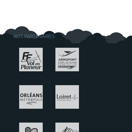
NOS PARTENAIRES