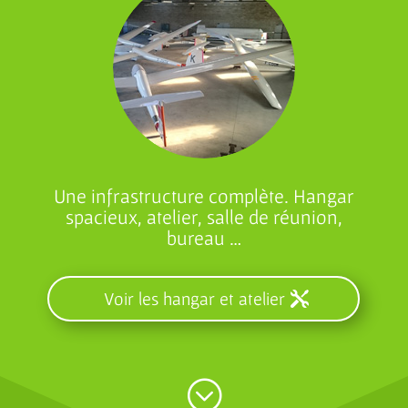
Une infrastructure complète. Hangar
spacieux, atelier, salle de réunion,
bureau …
Voir les hangar et atelier
;