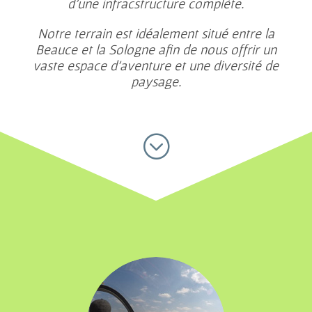
d’une infracstructure complète.
Notre terrain est idéalement situé entre la
Beauce et la Sologne afin de nous offrir un
vaste espace d’aventure et une diversité de
paysage.
;