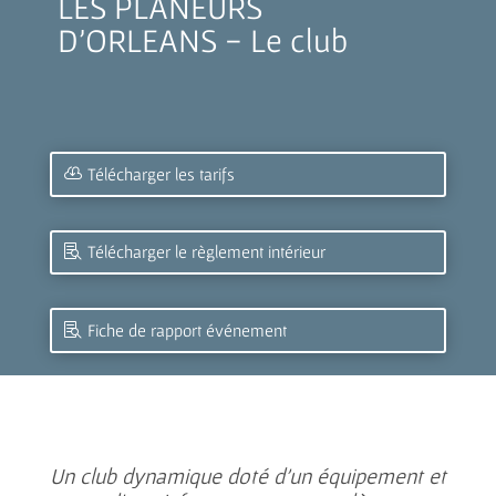
LES PLANEURS
D'ORLEANS - Le club
Télécharger les tarifs
Télécharger le règlement intérieur
Fiche de rapport événement
Un club dynamique doté d’un équipement et