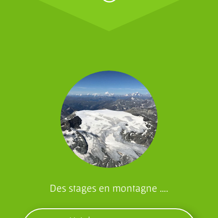
Des stages en montagne ….