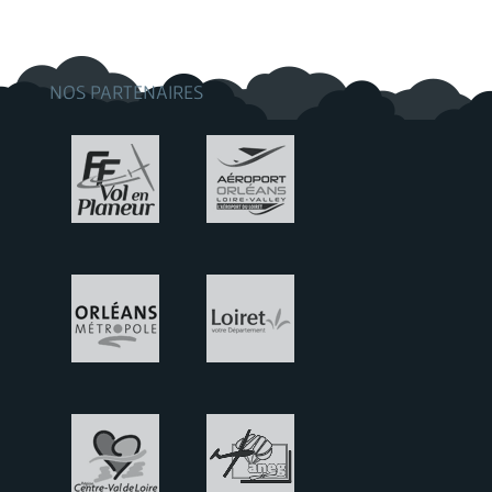
NOS PARTENAIRES