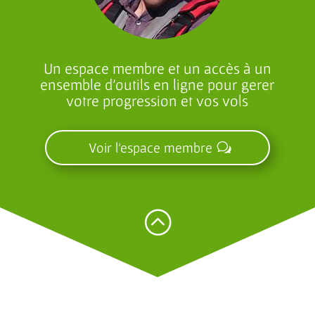
Un espace membre et un accès à un
ensemble d’outils en ligne pour gerer
votre progression et vos vols
Voir l'espace membre
: