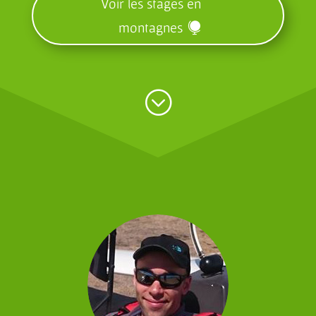
Voir les stages en
montagnes
;