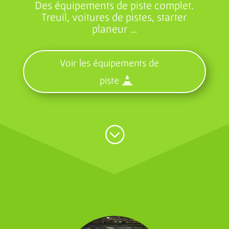
Des équipements de piste complet.
Treuil, voitures de pistes, starter
planeur …
Voir les équipements de
piste
;