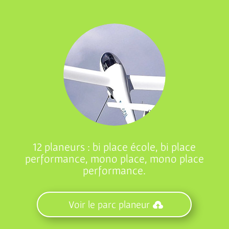
12 planeurs : bi place école, bi place
performance, mono place, mono place
performance.
Voir le parc planeur