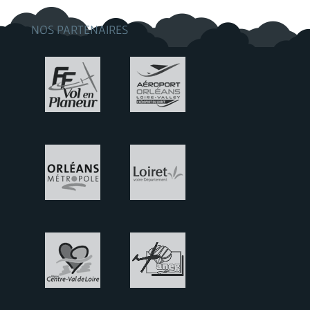
NOS PARTENAIRES